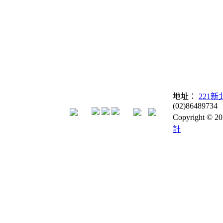
地址：
221
(02)86489734
Copyright © 
計