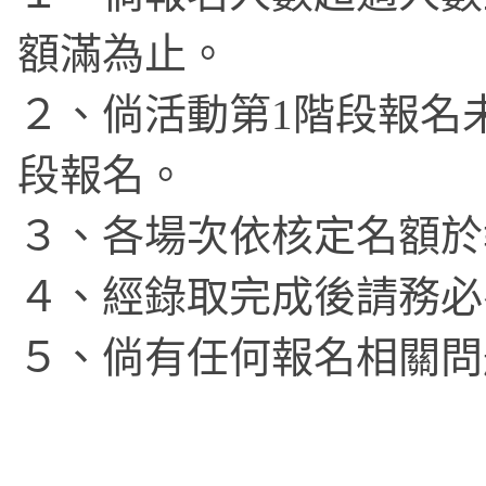
額滿為止。
２、倘活動第1階段報名
段報名。
３、各場次依核定名額
４、經錄取完成後請務必
５、倘有任何報名相關問