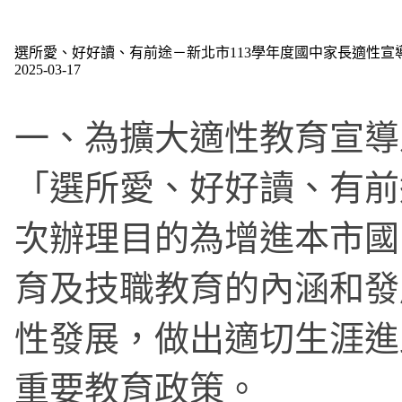
選所愛、好好讀、有前途－新北市113學年度國中家長適性宣
2025-03-17
一、為擴大適性教育宣導
「選所愛、好好讀、有前
次辦理目的為增進本市國
育及技職教育的內涵和發
性發展，做出適切生涯進
重要教育政策。