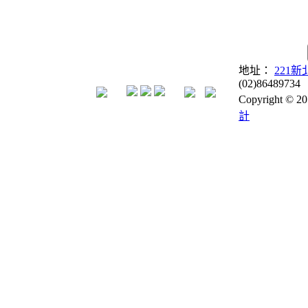
地址：
221
(02)86489734
Copyright © 
計