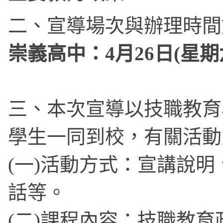
二、宣導場次與辦理時間
崇義高中：4月26日(星期
三、本次宣導以技職教育
學生一同到校，有關活動
(一)活動方式：宣講說
話等。
(二)課程內容：技職教