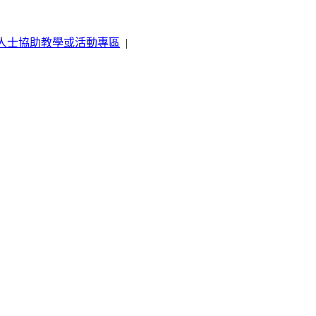
人士協助教學或活動專區
|