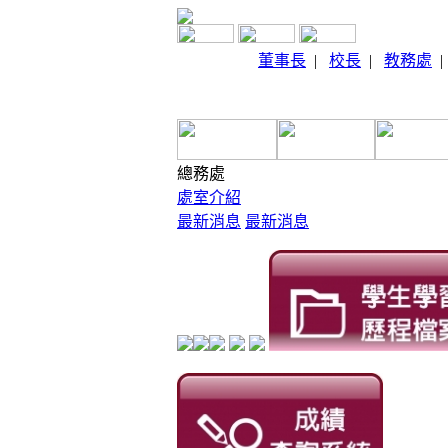
董事長
|
校長
|
教務處
總務處
處室介紹
最新消息
最新消息